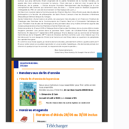
Télécharger