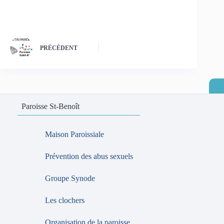
PRÉCÉDENT
Paroisse St-Benoît
Maison Paroissiale
Prévention des abus sexuels
Groupe Synode
Les clochers
Organisation de la paroisse