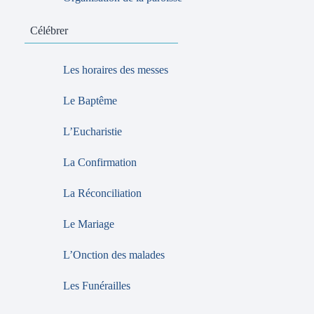
Célébrer
Les horaires des messes
Le Baptême
L’Eucharistie
La Confirmation
La Réconciliation
Le Mariage
L’Onction des malades
Les Funérailles