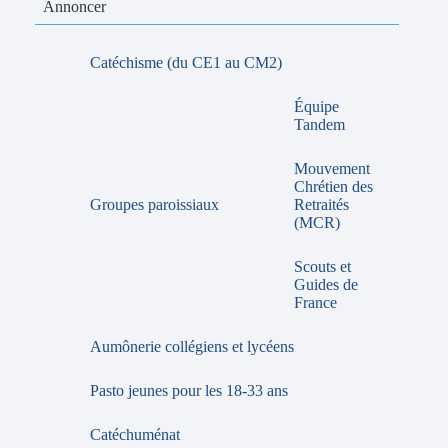
Annoncer
Catéchisme (du CE1 au CM2)
Équipe
Tandem
Mouvement
Chrétien des
Groupes paroissiaux
Retraités
(MCR)
Scouts et
Guides de
France
Aumônerie collégiens et lycéens
Pasto jeunes pour les 18-33 ans
Catéchuménat