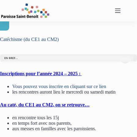
Passer
au
contenu
Catéchisme (du CE1 au CM2)
Inscriptions pour l’année 2024 – 2025 :
Vous pouvez vous inscrire en cliquant sur ce lien
les rencontres auront lieu le mercredi ou samedi matin
Au caté, du CE1 au CM2, on se retrouve…
en rencontre tous les 15j
en temps fort avec nos parents,
aux messes en familles avec les paroissiens.