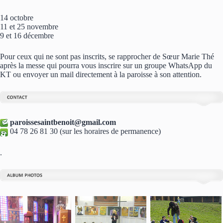
14 octobre
11 et 25 novembre
9 et 16 décembre
Pour ceux qui ne sont pas inscrits, se rapprocher de Sœur Marie Thé
après la messe qui pourra vous inscrire sur un groupe WhatsApp du
KT ou envoyer un mail directement à la paroisse à son attention.
paroissesaintbenoit@gmail.com
04 78 26 81 30 (sur les horaires de permanence)
.