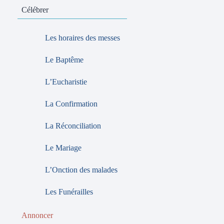
Célébrer
Les horaires des messes
Le Baptême
L’Eucharistie
La Confirmation
La Réconciliation
Le Mariage
L’Onction des malades
Les Funérailles
Annoncer