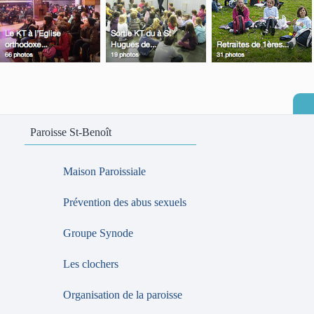
Paroisse St-Benoît
Maison Paroissiale
Prévention des abus sexuels
Groupe Synode
Les clochers
Organisation de la paroisse