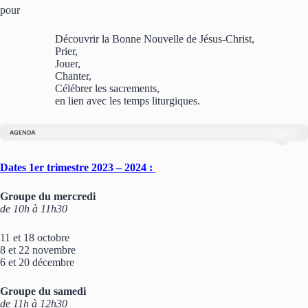
pour
Découvrir la Bonne Nouvelle de Jésus-Christ,
Prier,
Jouer,
Chanter,
Célébrer les sacrements,
en lien avec les temps liturgiques.
Dates 1er trimestre 2023 – 2024 :
Groupe du mercredi
de 10h à 11h30
11 et 18 octobre
8 et 22 novembre
6 et 20 décembre
Groupe du samedi
de 11h à 12h30