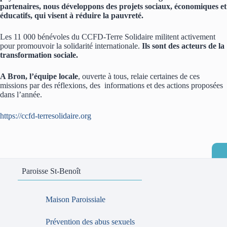
partenaires, nous développons des projets sociaux, économiques et
éducatifs, qui visent à réduire la pauvreté.
Les 11 000 bénévoles du CCFD-Terre Solidaire militent activement
pour promouvoir la solidarité internationale.
Ils sont des acteurs de la
transformation sociale.
A Bron, l’équipe locale
, ouverte à tous, relaie certaines de ces
missions par des réflexions, des informations et des actions proposées
dans l’année.
https://ccfd-terresolidaire.org
Paroisse St-Benoît
Maison Paroissiale
Prévention des abus sexuels