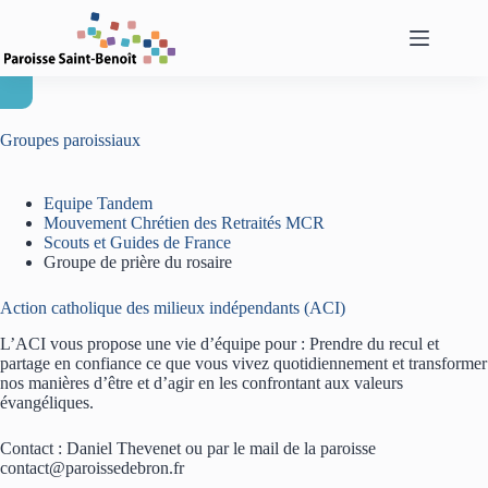
Passer
au
contenu
Groupes paroissiaux
Equipe Tandem
Mouvement Chrétien des Retraités MCR
Scouts et Guides de France
Groupe de prière du rosaire
Action catholique des milieux indépendants (ACI)
L’ACI vous propose une vie d’équipe pour : Prendre du recul et
partage en confiance ce que vous vivez quotidiennement et transformer
nos manières d’être et d’agir en les confrontant aux valeurs
évangéliques.
Contact : Daniel Thevenet ou par le mail de la paroisse
contact@paroissedebron.fr