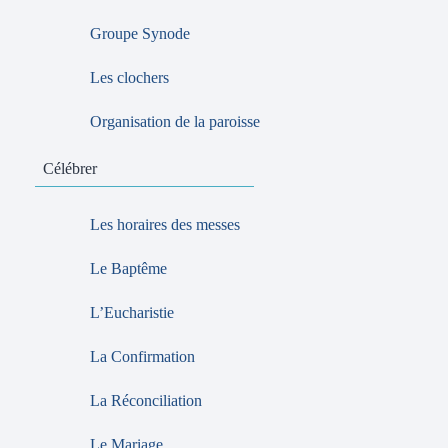
Groupe Synode
Les clochers
Organisation de la paroisse
Célébrer
Les horaires des messes
Le Baptême
L’Eucharistie
La Confirmation
La Réconciliation
Le Mariage