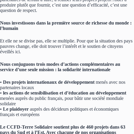
produire plutôt que fournir, c’est une question d’efficacité, c’est une
question de respect.
Nous investissons dans la première source de richesse du monde :
l’humain
Et elle ne se divise pas, elle se multiplie. Pour que la situation des pays
pauvres change, elle doit trouver l’intérêt et le soutien de citoyens
éveillés ici.
Nous conjuguons trois modes d’actions complémentaires au
service d’une seule mission : la solidarité internationale
•
Des projets internationaux de développement
menés avec nos
partenaires locaux
•
les actions de sensibilisation et d’éducation au développement
menées auprès du public français, pour bâtir une société mondiale
solidaire
•
Le plaidoyer
auprès des décideurs politiques et économiques
français et européens
Le CCFD-Terre Solidaire soutient plus de 460 projets dans 63
pays du Sud et à l’Est. Avec chacune de nos organisations