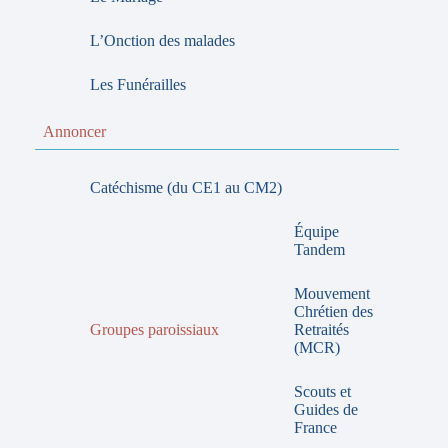
L’Onction des malades
Les Funérailles
Annoncer
Catéchisme (du CE1 au CM2)
Équipe
Tandem
Mouvement
Chrétien des
Groupes paroissiaux
Retraités
(MCR)
Scouts et
Guides de
France