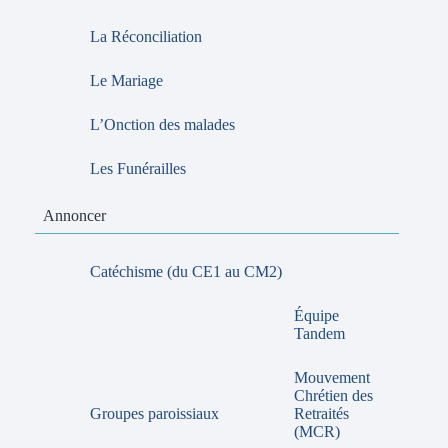
La Réconciliation
Le Mariage
L’Onction des malades
Les Funérailles
Annoncer
Catéchisme (du CE1 au CM2)
Équipe
Tandem
Mouvement
Chrétien des
Groupes paroissiaux
Retraités
(MCR)