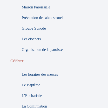
Maison Paroissiale
Prévention des abus sexuels
Groupe Synode
Les clochers
Organisation de la paroisse
Célébrer
Les horaires des messes
Le Baptême
L’Eucharistie
La Confirmation