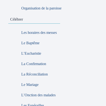
Organisation de la paroisse
Célébrer
Les horaires des messes
Le Baptême
L’Eucharistie
La Confirmation
La Réconciliation
Le Mariage
L’Onction des malades
Les Funérailles