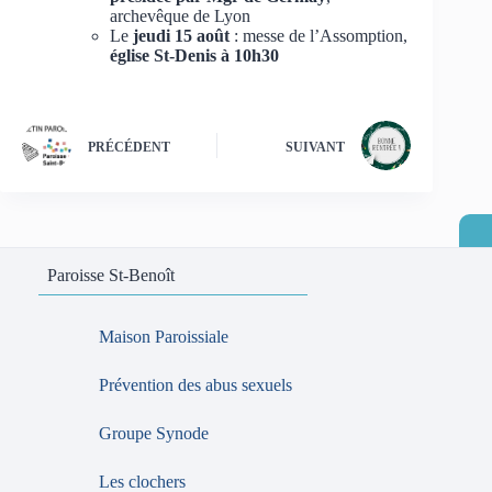
archevêque de Lyon
Le
jeudi 15 août
: messe de l’Assomption,
église St-Denis à 10h30
PRÉCÉDENT
SUIVANT
Paroisse St-Benoît
Maison Paroissiale
Prévention des abus sexuels
Groupe Synode
Les clochers