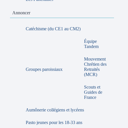
Annoncer
Catéchisme (du CE1 au CM2)
Équipe
Tandem
Mouvement
Chrétien des
Groupes paroissiaux
Retraités
(MCR)
Scouts et
Guides de
France
Aumônerie collégiens et lycéens
Pasto jeunes pour les 18-33 ans