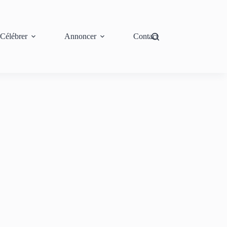
Célébrer
Annoncer
Contact