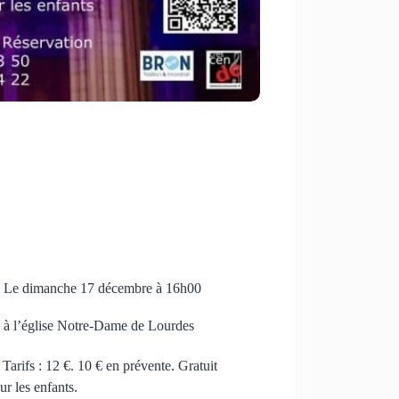
 Le dimanche 17 décembre à 16h00
 à l’église Notre-Dame de Lourdes
 Tarifs : 12 €. 10 € en prévente. Gratuit
ur les enfants.