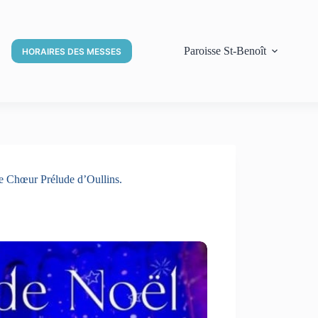
Paroisse St-Benoît
HORAIRES DES MESSES
e Chœur Prélude d’Oullins.