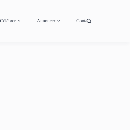
Célébrer
Annoncer
Contact