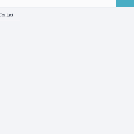
Contact