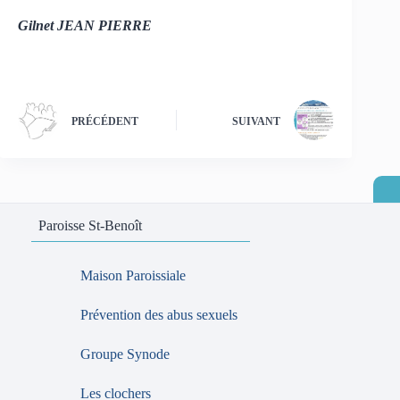
Gilnet JEAN PIERRE
PRÉCÉDENT
SUIVANT
Paroisse St-Benoît
Maison Paroissiale
Prévention des abus sexuels
Groupe Synode
Les clochers