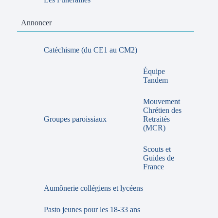
Annoncer
Catéchisme (du CE1 au CM2)
Équipe
Tandem
Mouvement
Chrétien des
Groupes paroissiaux
Retraités
(MCR)
Scouts et
Guides de
France
Aumônerie collégiens et lycéens
Pasto jeunes pour les 18-33 ans