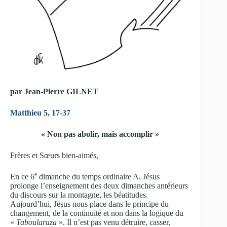
par Jean-Pierre GILNET
Matthieu 5, 17-37
« Non pas abolir, mais accomplir »
Frères et Sœurs bien-aimés,
e
En ce 6
dimanche du temps ordinaire A, Jésus
prolonge l’enseignement des deux dimanches antérieurs
du discours sur la montagne, les béatitudes.
Aujourd’hui, Jésus nous place dans le principe du
changement, de la continuité et non dans la logique du
«
Taboularaza
». Il n’est pas venu détruire, casser,