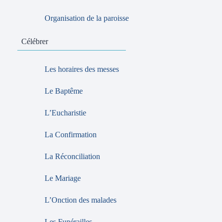
Organisation de la paroisse
Célébrer
Les horaires des messes
Le Baptême
L’Eucharistie
La Confirmation
La Réconciliation
Le Mariage
L’Onction des malades
Les Funérailles