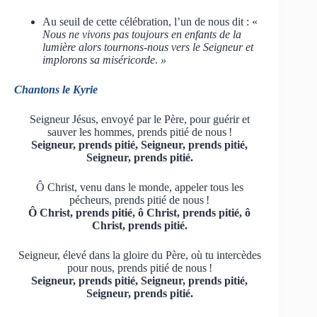
Au seuil de cette célébration, l’un de nous dit : «
Nous ne vivons pas toujours en enfants de la
lumière alors tournons-nous vers le Seigneur et
implorons sa miséricorde
.
»
Chantons le Kyrie
Seigneur Jésus, envoyé par le Père, pour guérir et
sauver les hommes, prends pitié de nous !
Seigneur, prends pitié, Seigneur, prends pitié,
Seigneur, prends pitié.
Ô Christ, venu dans le monde, appeler tous les
pécheurs, prends pitié de nous !
Ô Christ, prends pitié, ô Christ, prends pitié, ô
Christ, prends pitié.
Seigneur, élevé dans la gloire du Père, où tu intercèdes
pour nous, prends pitié de nous !
Seigneur, prends pitié, Seigneur, prends pitié,
Seigneur, prends pitié.