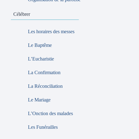
Célébrer
Les horaires des messes
Le Baptême
L’Eucharistie
La Confirmation
La Réconciliation
Le Mariage
L’Onction des malades
Les Funérailles