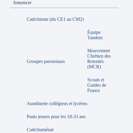
Annoncer
Catéchisme (du CE1 au CM2)
Équipe
Tandem
Mouvement
Chrétien des
Groupes paroissiaux
Retraités
(MCR)
Scouts et
Guides de
France
Aumônerie collégiens et lycéens
Pasto jeunes pour les 18-33 ans
Catéchuménat