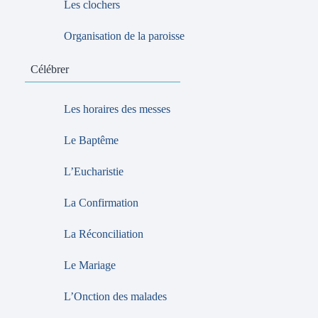
Les clochers
Organisation de la paroisse
Célébrer
Les horaires des messes
Le Baptême
L’Eucharistie
La Confirmation
La Réconciliation
Le Mariage
L’Onction des malades