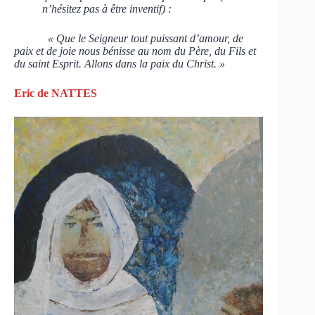
n’hésitez pas à être inventif) :
« Que le Seigneur tout puissant d’amour, de
paix et de joie nous bénisse au nom du Père, du Fils et
du saint Esprit. Allons dans la paix du Christ. »
Eric de NATTES