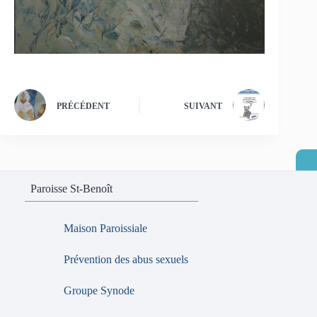
PRÉCÉDENT
SUIVANT
Paroisse St-Benoît
Maison Paroissiale
Prévention des abus sexuels
Groupe Synode