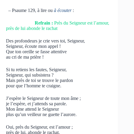
– Psaume 129, à lire ou
à écouter
:
Refrain :
Près du Seigneur est l’amour,
près de lui abonde le rachat
Des profondeurs je crie vers toi, Seigneur,
Seigneur, écoute mon appel !
Que ton oreille se fasse attentive
au cri de ma prière !
Si tu retiens les fautes, Seigneur,
Seigneur, qui subsistera ?
Mais près de toi se trouve le pardon
pour que l’homme te craigne.
J’espère le Seigneur de toute mon âme ;
je l’espère, et j’attends sa parole.
Mon âme attend le Seigneur
plus qu’un veilleur ne guette l’aurore.
Oui, près du Seigneur, est l’amour ;
près de lui, abonde le rachat.