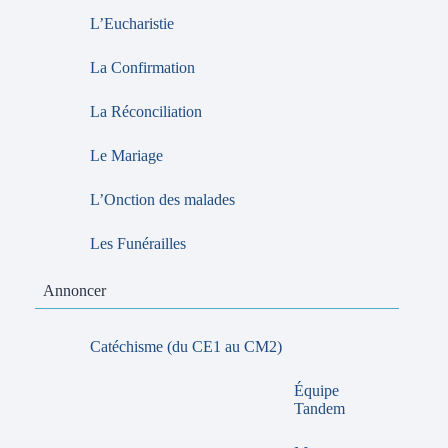
L’Eucharistie
La Confirmation
La Réconciliation
Le Mariage
L’Onction des malades
Les Funérailles
Annoncer
Catéchisme (du CE1 au CM2)
Équipe
Tandem