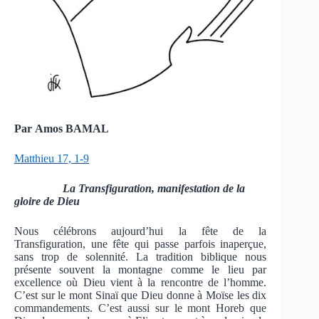
Par Amos BAMAL
Matthieu 17, 1-9
La Transfiguration, manifestation de la
gloire de Dieu
Nous célébrons aujourd’hui la fête de la
Transfiguration, une fête qui passe parfois inaperçue,
sans trop de solennité. La tradition biblique nous
présente souvent la montagne comme le lieu par
excellence où Dieu vient à la rencontre de l’homme.
C’est sur le mont Sinaï que Dieu donne à Moïse les dix
commandements. C’est aussi sur le mont Horeb que