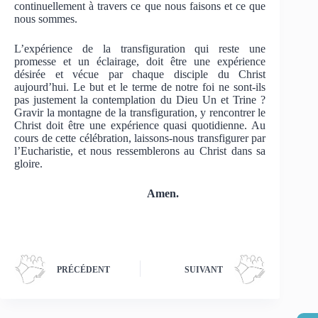
continuellement à travers ce que nous faisons et ce que
nous sommes.
L’expérience de la transfiguration qui reste une
promesse et un éclairage, doit être une expérience
désirée et vécue par chaque disciple du Christ
aujourd’hui. Le but et le terme de notre foi ne sont-ils
pas justement la contemplation du Dieu Un et Trine ?
Gravir la montagne de la transfiguration, y rencontrer le
Christ doit être une expérience quasi quotidienne. Au
cours de cette célébration, laissons-nous transfigurer par
l’Eucharistie, et nous ressemblerons au Christ dans sa
gloire.
Amen.
PRÉCÉDENT
SUIVANT