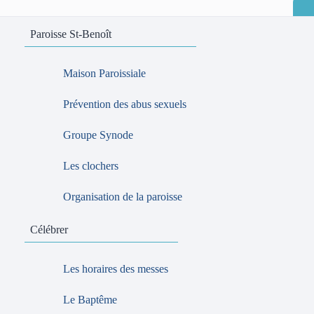
Paroisse St-Benoît
Maison Paroissiale
Prévention des abus sexuels
Groupe Synode
Les clochers
Organisation de la paroisse
Célébrer
Les horaires des messes
Le Baptême