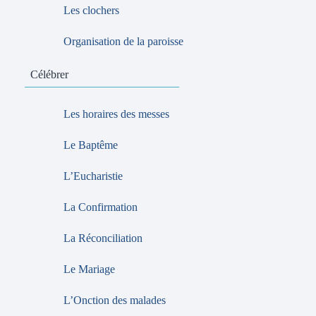
Les clochers
Organisation de la paroisse
Célébrer
Les horaires des messes
Le Baptême
L’Eucharistie
La Confirmation
La Réconciliation
Le Mariage
L’Onction des malades