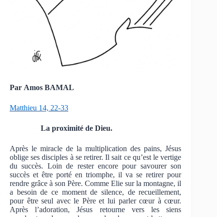
Par Amos BAMAL
Matthieu 14, 22-33
La proximité de Dieu.
Après le miracle de la multiplication des pains, Jésus
oblige ses disciples à se retirer. Il sait ce qu’est le vertige
du succès. Loin de rester encore pour savourer son
succès et être porté en triomphe, il va se retirer pour
rendre grâce à son Père. Comme Elie sur la montagne, il
a besoin de ce moment de silence, de recueillement,
pour être seul avec le Père et lui parler cœur à cœur.
Après l’adoration, Jésus retourne vers les siens