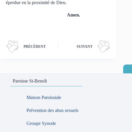
éperdue en la proximité de Dieu.
Amen.
PRÉCÉDENT
SUIVANT
Paroisse St-Benoît
Maison Paroissiale
Prévention des abus sexuels
Groupe Synode