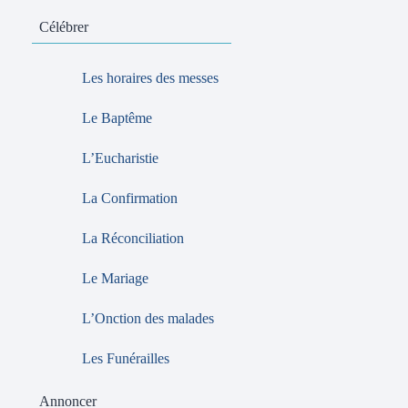
Célébrer
Les horaires des messes
Le Baptême
L’Eucharistie
La Confirmation
La Réconciliation
Le Mariage
L’Onction des malades
Les Funérailles
Annoncer