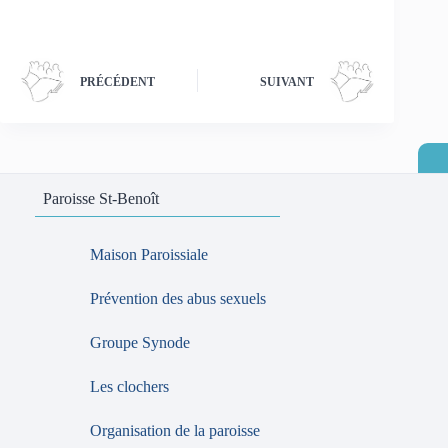
PRÉCÉDENT
SUIVANT
Paroisse St-Benoît
Maison Paroissiale
Prévention des abus sexuels
Groupe Synode
Les clochers
Organisation de la paroisse