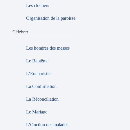
Les clochers
Organisation de la paroisse
Célébrer
Les horaires des messes
Le Baptême
L’Eucharistie
La Confirmation
La Réconciliation
Le Mariage
L’Onction des malades