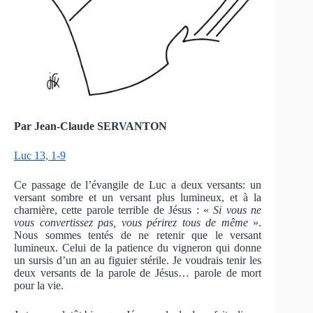
Par Jean-Claude SERVANTON
Luc 13, 1-9
Ce passage de l’évangile de Luc a deux versants: un
versant sombre et un versant plus lumineux, et à la
charnière, cette parole terrible de Jésus : «
Si vous ne
vous convertissez pas, vous périrez tous de même
».
Nous sommes tentés de ne retenir que le versant
lumineux. Celui de la patience du vigneron qui donne
un sursis d’un an au figuier stérile. Je voudrais tenir les
deux versants de la parole de Jésus… parole de mort
pour la vie.