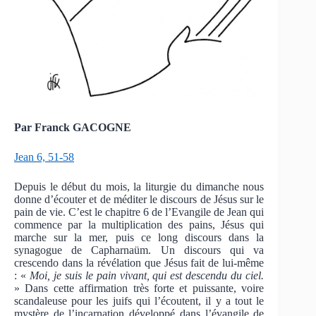
Par Franck GACOGNE
Jean 6, 51-58
Depuis le début du mois, la liturgie du dimanche nous
donne d’écouter et de méditer le discours de Jésus sur le
pain de vie. C’est le chapitre 6 de l’Evangile de Jean qui
commence par la multiplication des pains, Jésus qui
marche sur la mer, puis ce long discours dans la
synagogue de Capharnaüm. Un discours qui va
crescendo dans la révélation que Jésus fait de lui-même
: «
Moi, je suis le pain vivant, qui est descendu du ciel.
» Dans cette affirmation très forte et puissante, voire
scandaleuse pour les juifs qui l’écoutent, il y a tout le
mystère de l’incarnation développé dans l’évangile de