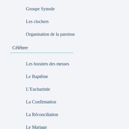
Groupe Synode
Les clochers
Organisation de la paroisse
Célébrer
Les horaires des messes
Le Baptême
L’Eucharistie
La Confirmation
La Réconciliation
Le Mariage