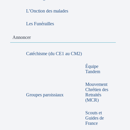
L’Onction des malades
Les Funérailles
Annoncer
Catéchisme (du CE1 au CM2)
Équipe
Tandem
Mouvement
Chrétien des
Groupes paroissiaux
Retraités
(MCR)
Scouts et
Guides de
France