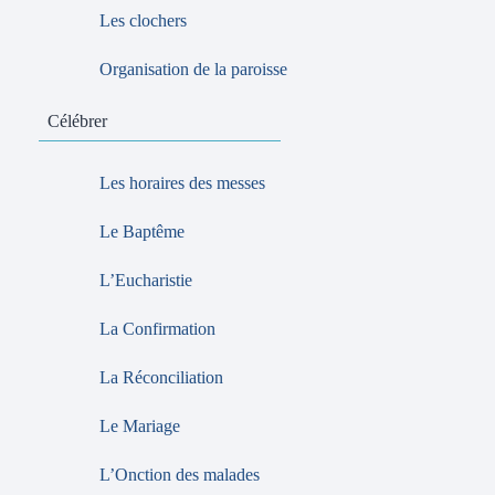
Les clochers
Organisation de la paroisse
Célébrer
Les horaires des messes
Le Baptême
L’Eucharistie
La Confirmation
La Réconciliation
Le Mariage
L’Onction des malades