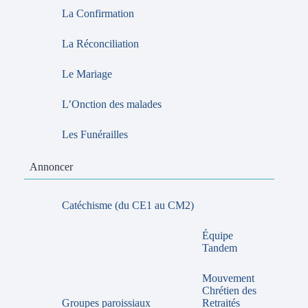
La Confirmation
La Réconciliation
Le Mariage
L’Onction des malades
Les Funérailles
Annoncer
Catéchisme (du CE1 au CM2)
Équipe
Tandem
Mouvement
Chrétien des
Groupes paroissiaux
Retraités