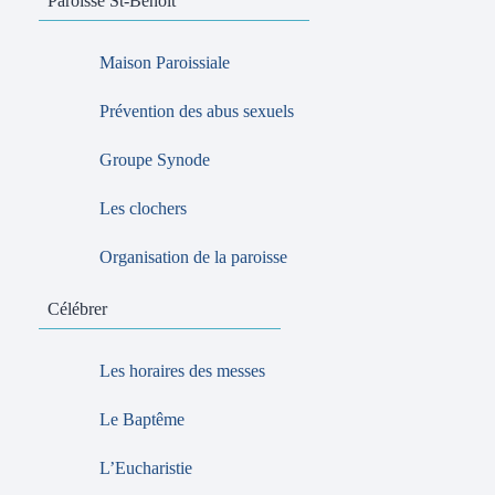
Paroisse St-Benoît
Maison Paroissiale
Prévention des abus sexuels
Groupe Synode
Les clochers
Organisation de la paroisse
Célébrer
Les horaires des messes
Le Baptême
L’Eucharistie