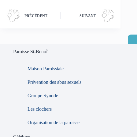
PRÉCÉDENT
SUIVANT
Paroisse St-Benoît
Maison Paroissiale
Prévention des abus sexuels
Groupe Synode
Les clochers
Organisation de la paroisse
Célébrer