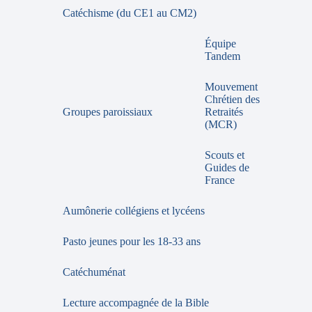
Catéchisme (du CE1 au CM2)
Équipe
Tandem
Mouvement
Chrétien des
Groupes paroissiaux
Retraités
(MCR)
Scouts et
Guides de
France
Aumônerie collégiens et lycéens
Pasto jeunes pour les 18-33 ans
Catéchuménat
Lecture accompagnée de la Bible