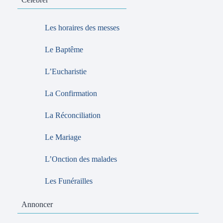
Les horaires des messes
Le Baptême
L’Eucharistie
La Confirmation
La Réconciliation
Le Mariage
L’Onction des malades
Les Funérailles
Annoncer