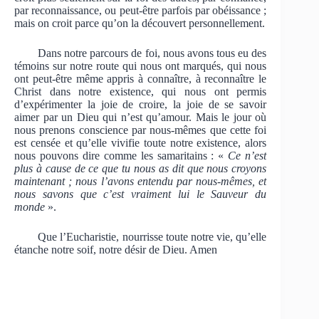
par reconnaissance, ou peut-être parfois par obéissance ;
mais on croit parce qu’on la découvert personnellement.
Dans notre parcours de foi, nous avons tous eu des
témoins sur notre route qui nous ont marqués, qui nous
ont peut-être même appris à connaître, à reconnaître le
Christ dans notre existence, qui nous ont permis
d’expérimenter la joie de croire, la joie de se savoir
aimer par un Dieu qui n’est qu’amour. Mais le jour où
nous prenons conscience par nous-mêmes que cette foi
est censée et qu’elle vivifie toute notre existence, alors
nous pouvons dire comme les samaritains : «
Ce n’est
plus à cause de ce que tu nous as dit que nous croyons
maintenant ; nous l’avons entendu par nous-mêmes, et
nous savons que c’est vraiment lui le Sauveur du
monde
».
Que l’Eucharistie, nourrisse toute notre vie, qu’elle
étanche notre soif, notre désir de Dieu. Amen