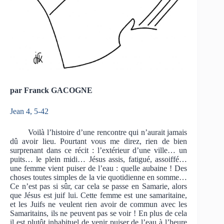
par Franck GACOGNE
Jean 4, 5-42
Voilà l’histoire d’une rencontre qui n’aurait jamais
dû avoir lieu. Pourtant vous me direz, rien de bien
surprenant dans ce récit : l’extérieur d’une ville… un
puits… le plein midi… Jésus assis, fatigué, assoiffé…
une femme vient puiser de l’eau : quelle aubaine ! Des
choses toutes simples de la vie quotidienne en somme…
Ce n’est pas si sûr, car cela se passe en Samarie, alors
que Jésus est juif lui. Cette femme est une samaritaine,
et les Juifs ne veulent rien avoir de commun avec les
Samaritains, ils ne peuvent pas se voir ! En plus de cela
il est plutôt inhabituel de venir puiser de l’eau à l’heure