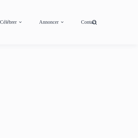
Célébrer
Annoncer
Contact