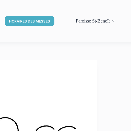
Paroisse St-Benoît
HORAIRES DES MESSES