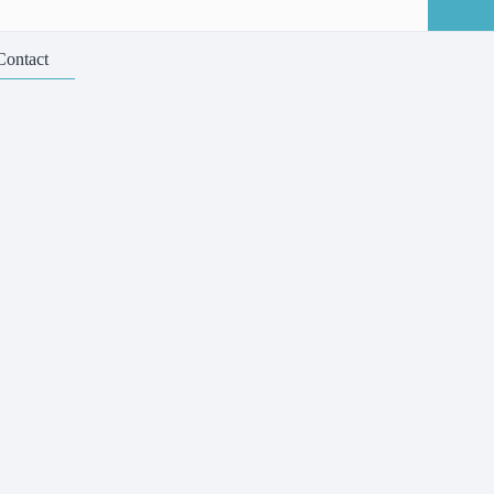
Contact