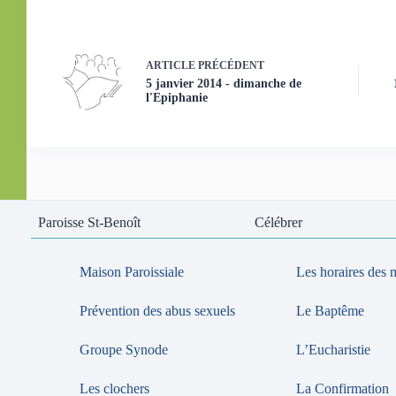
ARTICLE
PRÉCÉDENT
5 janvier 2014 - dimanche de
l'Epiphanie
Paroisse St-Benoît
Célébrer
Maison Paroissiale
Les horaires des 
Prévention des abus sexuels
Le Baptême
Groupe Synode
L’Eucharistie
Les clochers
La Confirmation