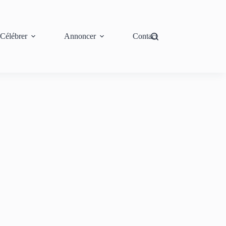
Célébrer
Annoncer
Contact