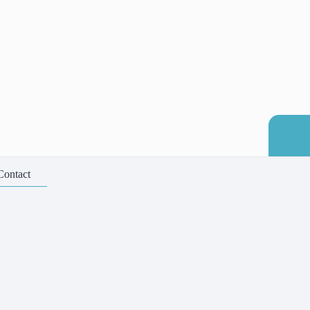
Contact