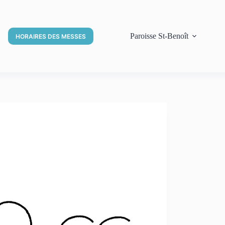
Paroisse St-Benoît
HORAIRES DES MESSES