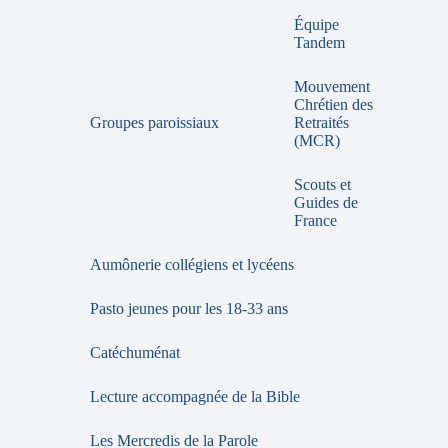
Équipe
Tandem
Mouvement
Chrétien des
Groupes paroissiaux
Retraités
(MCR)
Scouts et
Guides de
France
Aumônerie collégiens et lycéens
Pasto jeunes pour les 18-33 ans
Catéchuménat
Lecture accompagnée de la Bible
Les Mercredis de la Parole