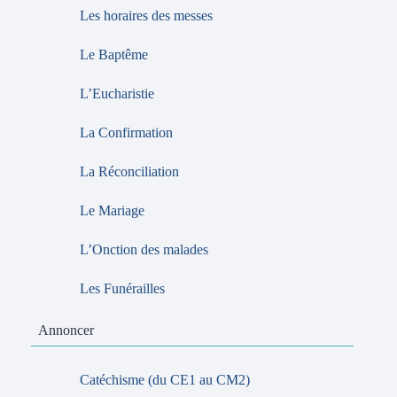
Les horaires des messes
Le Baptême
L’Eucharistie
La Confirmation
La Réconciliation
Le Mariage
L’Onction des malades
Les Funérailles
Annoncer
Catéchisme (du CE1 au CM2)