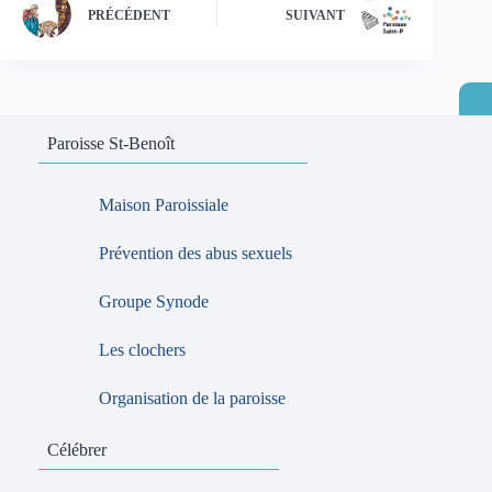
PRÉCÉDENT
SUIVANT
Paroisse St-Benoît
Maison Paroissiale
Prévention des abus sexuels
Groupe Synode
Les clochers
Organisation de la paroisse
Célébrer