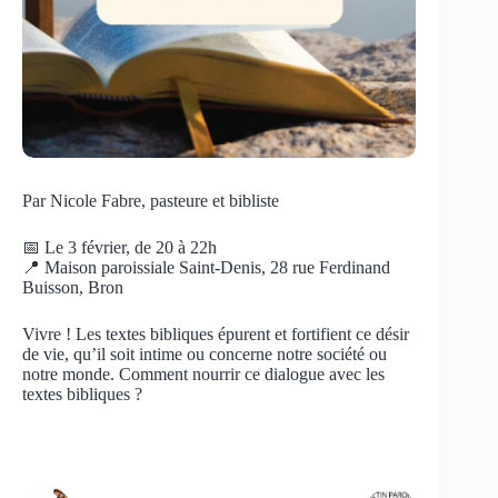
Par Nicole Fabre, pasteure et bibliste
📅 Le 3 février, de 20 à 22h
📍 Maison paroissiale Saint-Denis, 28 rue Ferdinand
Buisson, Bron
Vivre ! Les textes bibliques épurent et fortifient ce désir
de vie, qu’il soit intime ou concerne notre société ou
notre monde. Comment nourrir ce dialogue avec les
textes bibliques ?