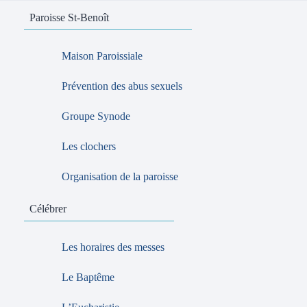
Paroisse St-Benoît
Maison Paroissiale
Prévention des abus sexuels
Groupe Synode
Les clochers
Organisation de la paroisse
Célébrer
Les horaires des messes
Le Baptême