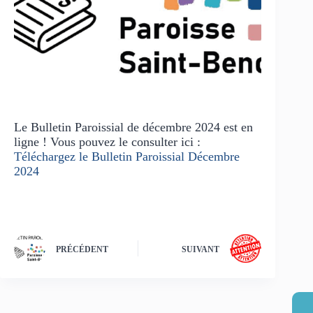
Le Bulletin Paroissial de décembre 2024 est en
ligne ! Vous pouvez le consulter ici :
Téléchargez le Bulletin Paroissial Décembre
2024
PRÉCÉDENT
SUIVANT