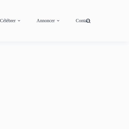
Célébrer
Annoncer
Contact