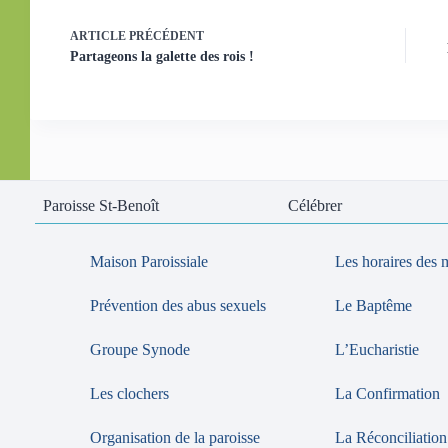
ARTICLE
PRÉCÉDENT
Partageons la galette des rois !
Paroisse St-Benoît
Célébrer
Maison Paroissiale
Les horaires des 
Prévention des abus sexuels
Le Baptême
Groupe Synode
L’Eucharistie
Les clochers
La Confirmation
Organisation de la paroisse
La Réconciliation