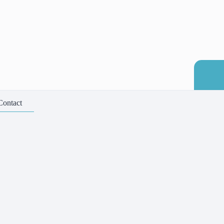
Contact