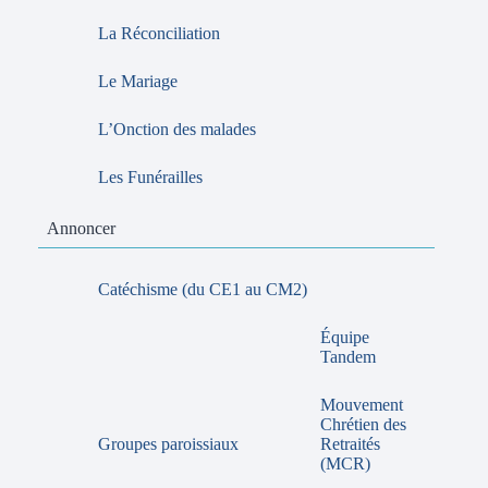
La Réconciliation
Le Mariage
L’Onction des malades
Les Funérailles
Annoncer
Catéchisme (du CE1 au CM2)
Équipe
Tandem
Mouvement
Chrétien des
Groupes paroissiaux
Retraités
(MCR)