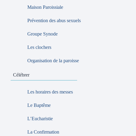
Maison Paroissiale
Prévention des abus sexuels
Groupe Synode
Les clochers
Organisation de la paroisse
Célébrer
Les horaires des messes
Le Baptême
L’Eucharistie
La Confirmation