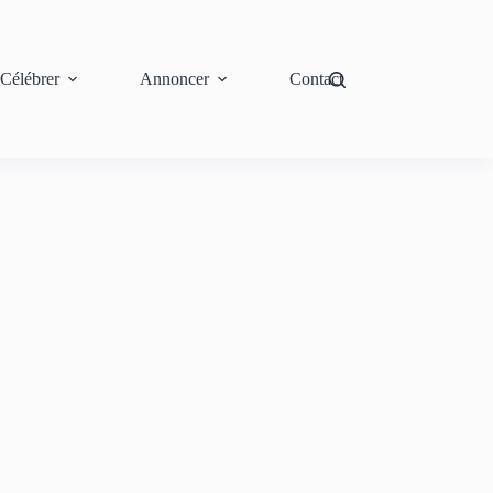
Célébrer
Annoncer
Contact