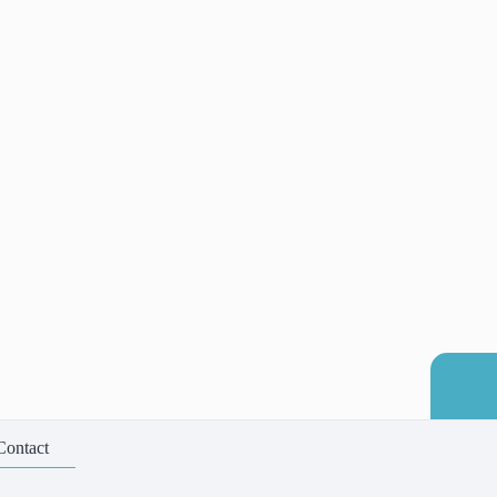
Contact