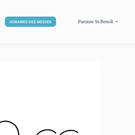
Paroisse St-Benoît
HORAIRES DES MESSES