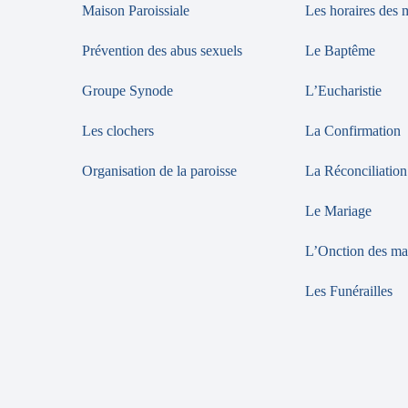
Maison Paroissiale
Les horaires des 
Prévention des abus sexuels
Le Baptême
Groupe Synode
L’Eucharistie
Les clochers
La Confirmation
Organisation de la paroisse
La Réconciliation
Le Mariage
L’Onction des ma
Les Funérailles