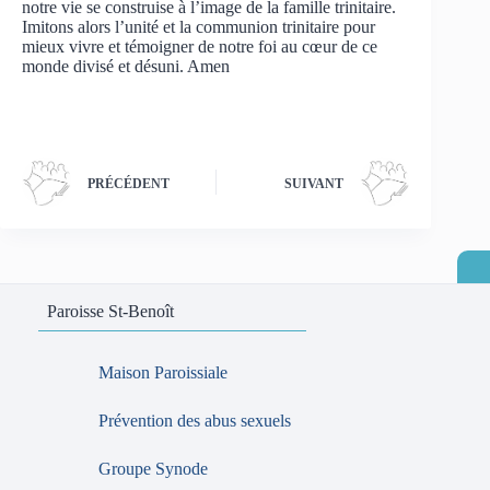
notre vie se construise à l’image de la famille trinitaire.
Imitons alors l’unité et la communion trinitaire pour
mieux vivre et témoigner de notre foi au cœur de ce
monde divisé et désuni. Amen
PRÉCÉDENT
SUIVANT
Paroisse St-Benoît
Maison Paroissiale
Prévention des abus sexuels
Groupe Synode