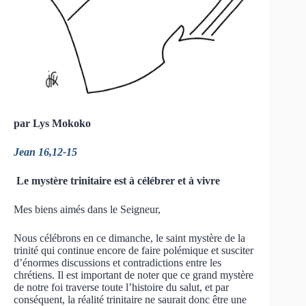
par Lys Mokoko
Jean 16,12-15
Le mystère trinitaire est à célébrer et à vivre
Mes biens aimés dans le Seigneur,
Nous célébrons en ce dimanche, le saint mystère de la
trinité qui continue encore de faire polémique et susciter
d’énormes discussions et contradictions entre les
chrétiens. Il est important de noter que ce grand mystère
de notre foi traverse toute l’histoire du salut, et par
conséquent, la réalité trinitaire ne saurait donc être une