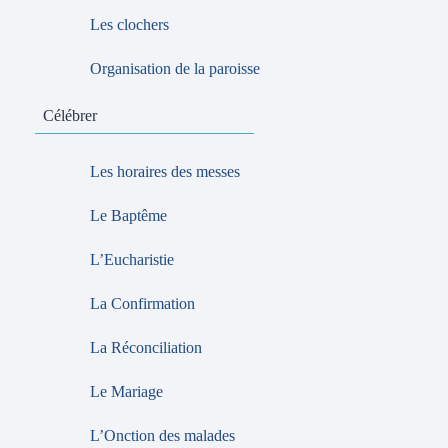
Les clochers
Organisation de la paroisse
Célébrer
Les horaires des messes
Le Baptême
L’Eucharistie
La Confirmation
La Réconciliation
Le Mariage
L’Onction des malades