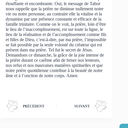
étouffante et encombrante. Oui, le message de Tabor
nous rappelle que la prière ne diminue nullement notre
vie ou notre personne, au contraire elle la vitalise et la
dynamise par une présence constante et efficace de la
famille trinitaire. Comme on le voit, la prière, loin d’être
le lieu de l’inaccomplissement, est sur toute la ligne, le
lieu de la réalisation et de l’accomplissement comme fils
et filles de Dieu, c’est-à-dire, par ma prière, l’impossible
se fait possible par la seule volonté du créateur qui est
présent dans ma prière. Tel fut le secret de Jésus.
Demandons ce dimanche, la grâce de la joie intense de
la prière durant ce carême afin de briser nos lenteurs,
nos refus et nos mauvaises manières spirituelles et que
notre prière quotidienne contribue à la beauté de notre
âme et à l’onction de notre corps. Amen
PRÉCÉDENT
SUIVANT