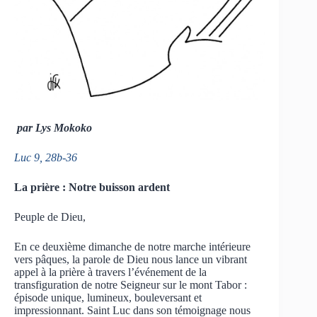
par Lys Mokoko
Luc 9, 28b-36
La prière : Notre buisson ardent
Peuple de Dieu,
En ce deuxième dimanche de notre marche intérieure
vers pâques, la parole de Dieu nous lance un vibrant
appel à la prière à travers l’événement de la
transfiguration de notre Seigneur sur le mont Tabor :
épisode unique, lumineux, bouleversant et
impressionnant. Saint Luc dans son témoignage nous