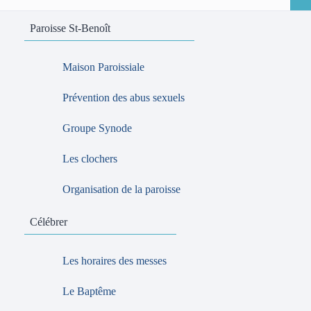
Paroisse St-Benoît
Maison Paroissiale
Prévention des abus sexuels
Groupe Synode
Les clochers
Organisation de la paroisse
Célébrer
Les horaires des messes
Le Baptême