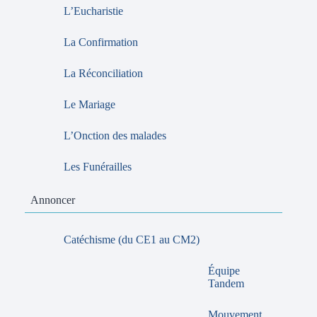
L’Eucharistie
La Confirmation
La Réconciliation
Le Mariage
L’Onction des malades
Les Funérailles
Annoncer
Catéchisme (du CE1 au CM2)
Équipe
Tandem
Mouvement