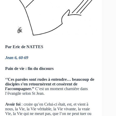
Par Eric de NATTES
Jean 6, 60-69
Pain de vie : fin du discours
‘’Ces paroles sont rudes à entendre… beaucoup de
disciples s’en retournèrent et cessèrent de
l’accompagner.’’
C’est un moment charnière dans
l’évangile selon St Jean.
Avoir foi
: croire qu’en Celui-ci était, est, et vient à
nous, la Vie, la Vie véritable, la Vie vivante, la vraie
Vie, la Vie qui ne meurt pas, que l’on ne peut tuer ou