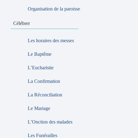
Organisation de la paroisse
Célébrer
Les horaires des messes
Le Baptême
L’Eucharistie
La Confirmation
La Réconciliation
Le Mariage
L’Onction des malades
Les Funérailles