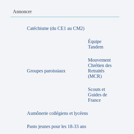
Annoncer
Catéchisme (du CE1 au CM2)
Équipe
Tandem
Mouvement
Chrétien des
Groupes paroissiaux
Retraités
(MCR)
Scouts et
Guides de
France
Aumônerie collégiens et lycéens
Pasto jeunes pour les 18-33 ans