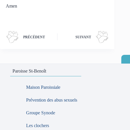
Amen
PRÉCÉDENT
SUIVANT
Paroisse St-Benoît
Maison Paroissiale
Prévention des abus sexuels
Groupe Synode
Les clochers