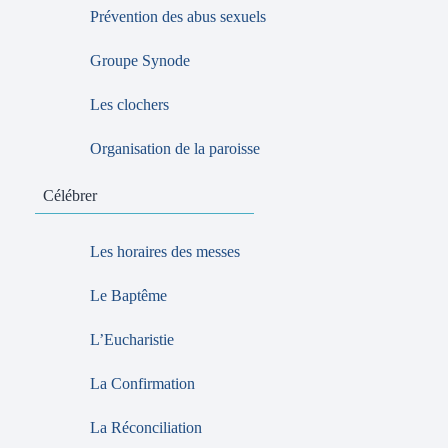
Prévention des abus sexuels
Groupe Synode
Les clochers
Organisation de la paroisse
Célébrer
Les horaires des messes
Le Baptême
L’Eucharistie
La Confirmation
La Réconciliation