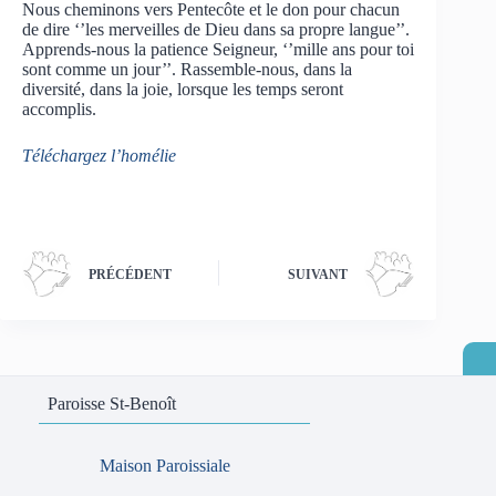
Nous cheminons vers Pentecôte et le don pour chacun
de dire ‘’les merveilles de Dieu dans sa propre langue’’.
Apprends-nous la patience Seigneur, ‘’mille ans pour toi
sont comme un jour’’. Rassemble-nous, dans la
diversité, dans la joie, lorsque les temps seront
accomplis.
Téléchargez l’homélie
PRÉCÉDENT
SUIVANT
Paroisse St-Benoît
Maison Paroissiale