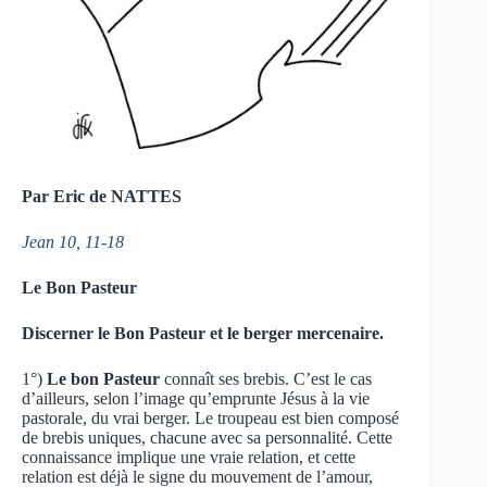
Par Eric de NATTES
Jean 10, 11-18
Le Bon Pasteur
Discerner le Bon Pasteur et le berger mercenaire.
1°)
Le bon Pasteur
connaît ses brebis. C’est le cas
d’ailleurs, selon l’image qu’emprunte Jésus à la vie
pastorale, du vrai berger. Le troupeau est bien composé
de brebis uniques, chacune avec sa personnalité. Cette
connaissance implique une vraie relation, et cette
relation est déjà le signe du mouvement de l’amour,