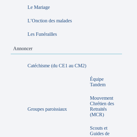
Le Mariage
L’Onction des malades
Les Funérailles
Annoncer
Catéchisme (du CE1 au CM2)
Équipe
Tandem
Mouvement
Chrétien des
Groupes paroissiaux
Retraités
(MCR)
Scouts et
Guides de