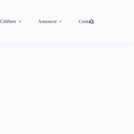
Célébrer
Annoncer
Contact