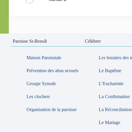
Paroisse St-Benoît
Célébrer
Maison Paroissiale
Les horaires des 
Prévention des abus sexuels
Le Baptême
Groupe Synode
L’Eucharistie
Les clochers
La Confirmation
Organisation de la paroisse
La Réconciliation
Le Mariage