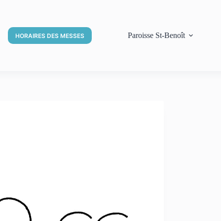
Paroisse St-Benoît
HORAIRES DES MESSES