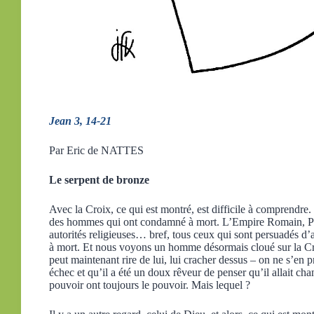
Jean 3, 14-21
Par Eric de NATTES
Le serpent de bronze
Avec la Croix, ce qui est montré, est difficile à comprendre
des hommes qui ont condamné à mort. L’Empire Romain, Pila
autorités religieuses… bref, tous ceux qui sont persuadés d
à mort. Et nous voyons un homme désormais cloué sur la Croi
peut maintenant rire de lui, lui cracher dessus – on ne s’en p
échec et qu’il a été un doux rêveur de penser qu’il allait
pouvoir ont toujours le pouvoir. Mais lequel ?