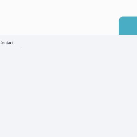
Contact