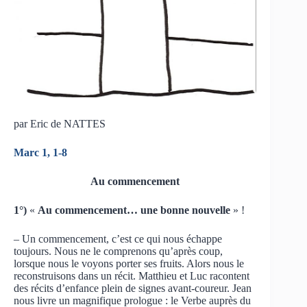
par Eric de NATTES
Marc 1, 1-8
Au commencement
1°)
«
Au commencement… une bonne nouvelle
» !
– Un commencement, c’est ce qui nous échappe
toujours. Nous ne le comprenons qu’après coup,
lorsque nous le voyons porter ses fruits. Alors nous le
reconstruisons dans un récit. Matthieu et Luc racontent
des récits d’enfance plein de signes avant-coureur. Jean
nous livre un magnifique prologue : le Verbe auprès du