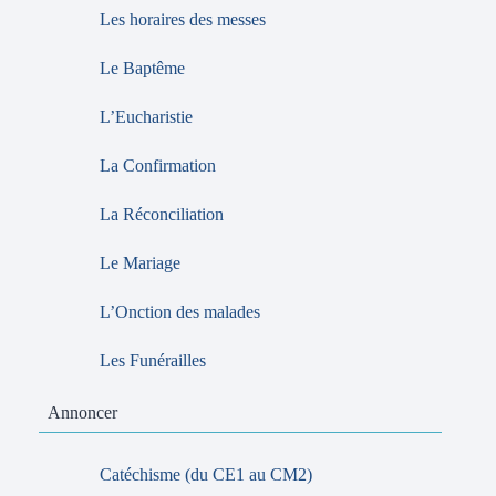
Les horaires des messes
Le Baptême
L’Eucharistie
La Confirmation
La Réconciliation
Le Mariage
L’Onction des malades
Les Funérailles
Annoncer
Catéchisme (du CE1 au CM2)