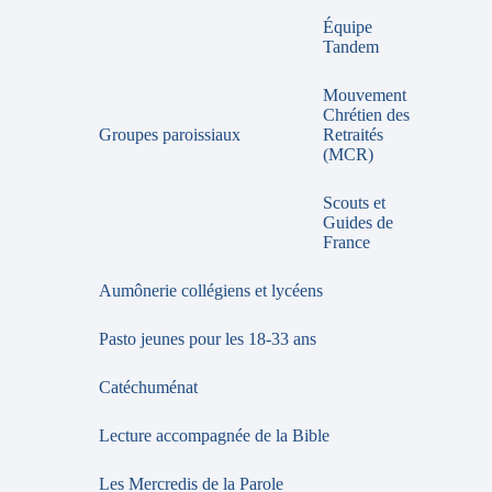
Équipe
Tandem
Mouvement
Chrétien des
Groupes paroissiaux
Retraités
(MCR)
Scouts et
Guides de
France
Aumônerie collégiens et lycéens
Pasto jeunes pour les 18-33 ans
Catéchuménat
Lecture accompagnée de la Bible
Les Mercredis de la Parole