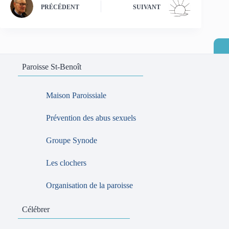
PRÉCÉDENT
SUIVANT
Paroisse St-Benoît
Maison Paroissiale
Prévention des abus sexuels
Groupe Synode
Les clochers
Organisation de la paroisse
Célébrer