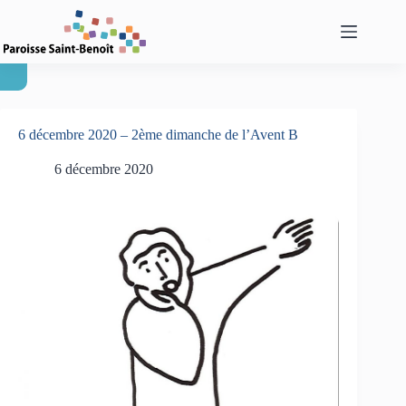
Passer
au
contenu
6 décembre 2020 – 2ème dimanche de l’Avent B
6 décembre 2020