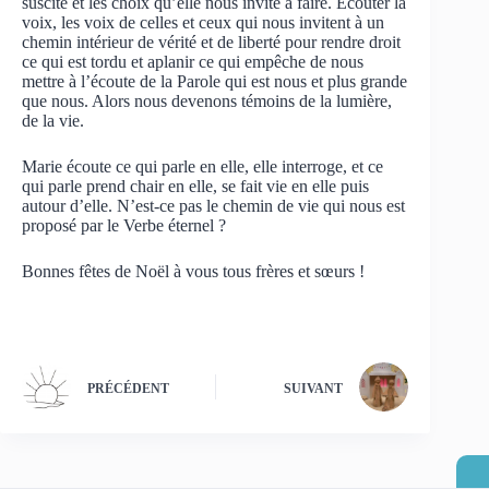
suscite et les choix qu’elle nous invite à faire. Écouter la
voix, les voix de celles et ceux qui nous invitent à un
chemin intérieur de vérité et de liberté pour rendre droit
ce qui est tordu et aplanir ce qui empêche de nous
mettre à l’écoute de la Parole qui est nous et plus grande
que nous. Alors nous devenons témoins de la lumière,
de la vie.
Marie écoute ce qui parle en elle, elle interroge, et ce
qui parle prend chair en elle, se fait vie en elle puis
autour d’elle. N’est-ce pas le chemin de vie qui nous est
proposé par le Verbe éternel ?
Bonnes fêtes de Noël à vous tous frères et sœurs !
PRÉCÉDENT
SUIVANT