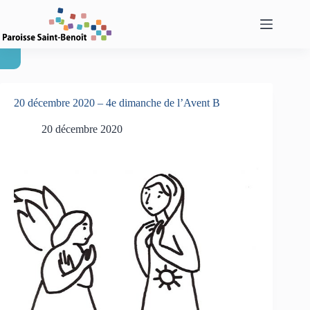
Passer
au
contenu
20 décembre 2020 – 4e dimanche de l’Avent B
20 décembre 2020