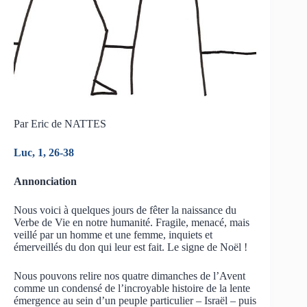
Par Eric de NATTES
Luc, 1, 26-38
Annonciation
Nous voici à quelques jours de fêter la naissance du
Verbe de Vie en notre humanité. Fragile, menacé, mais
veillé par un homme et une femme, inquiets et
émerveillés du don qui leur est fait. Le signe de Noël !
Nous pouvons relire nos quatre dimanches de l’Avent
comme un condensé de l’incroyable histoire de la lente
émergence au sein d’un peuple particulier – Israël – puis