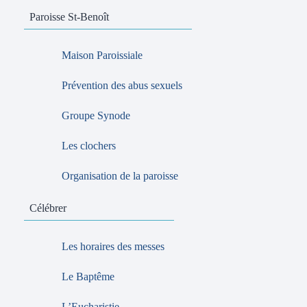
Paroisse St-Benoît
Maison Paroissiale
Prévention des abus sexuels
Groupe Synode
Les clochers
Organisation de la paroisse
Célébrer
Les horaires des messes
Le Baptême
L’Eucharistie