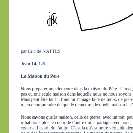
par Eric de NATTES
Jean 14, 1-6
La Maison du Père
Nous préparer une demeure dans la maison du Père. L’image e
pas eu une seule maison dans laquelle nous ne nous soyons p
Mais peut-être faut-il franchir l’image faite de murs, de pier
mieux comprendre de quelle demeure, de quelle maison il s’
Nous savons que la maison, celle de pierre, avec un toit, peut
n’habitons plus le coeur de l’autre qui la partage avec nous, 
coeur et l’esprit de l’autre. C’est là qu’est notre véritable d