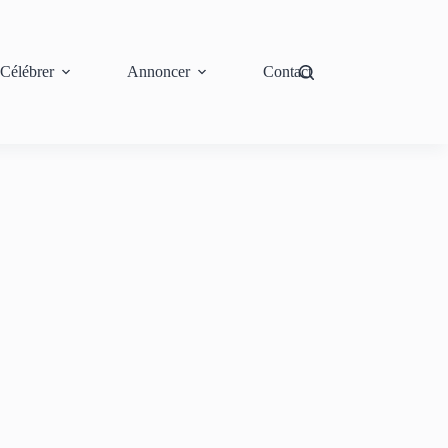
Célébrer
Annoncer
Contact