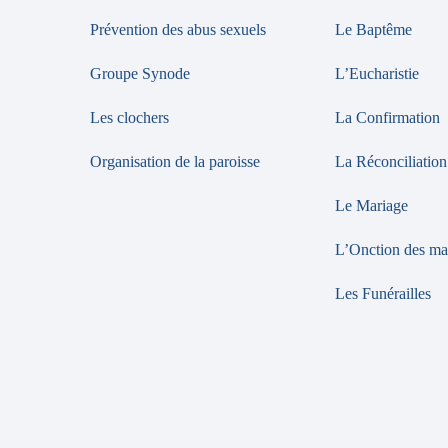
Prévention des abus sexuels
Le Baptême
Groupe Synode
L’Eucharistie
Les clochers
La Confirmation
Organisation de la paroisse
La Réconciliation
Le Mariage
L’Onction des ma
Les Funérailles