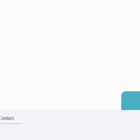
Contact