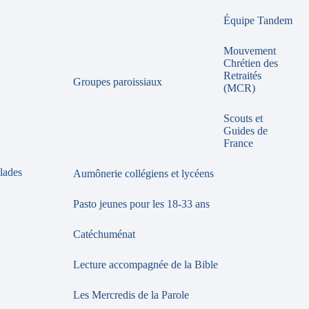
Équipe Tandem
Mouvement
Chrétien des
Retraités
Groupes paroissiaux
(MCR)
Scouts et
Guides de
France
lades
Aumônerie collégiens et lycéens
Pasto jeunes pour les 18-33 ans
Catéchuménat
Lecture accompagnée de la Bible
Les Mercredis de la Parole