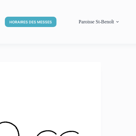
Paroisse St-Benoît
HORAIRES DES MESSES