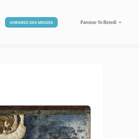
Paroisse St-Benoît
HORAIRES DES MESSES