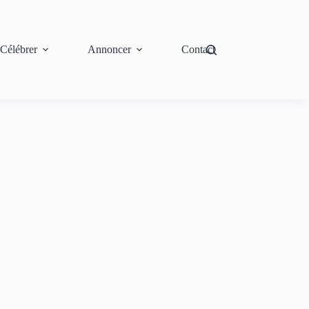
Célébrer
Annoncer
Contact