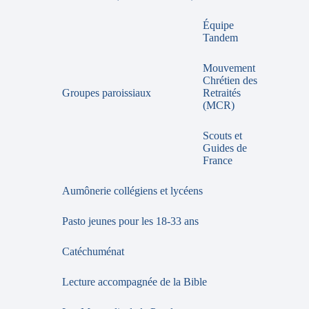
Équipe
Tandem
Mouvement
Chrétien des
Groupes paroissiaux
Retraités
(MCR)
Scouts et
Guides de
France
Aumônerie collégiens et lycéens
Pasto jeunes pour les 18-33 ans
Catéchuménat
Lecture accompagnée de la Bible