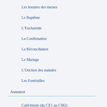
Les horaires des messes
Le Baptême
L’Eucharistie
La Confirmation
La Réconciliation
Le Mariage
L’Onction des malades
Les Funérailles
Annoncer
Catéchisme (du CE1 au CM2)