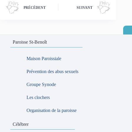
PRÉCÉDENT
SUIVANT
Paroisse St-Benoît
Maison Paroissiale
Prévention des abus sexuels
Groupe Synode
Les clochers
Organisation de la paroisse
Célébrer