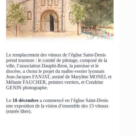
Le remplacement des vitraux de l’église Saint-Denis
prend tournure : le comité de pilotage, composé de la
ville, l’association Dauphi-Bron, la paroisse et le
diocèse, a choisi le projet du maître-verrier lyonnais
Jean-Jacques FANJAT, assisté de Maryline MONEL et
Mélanie FAUCHER, peintres verriers, et Cendrine
GENIN photographe.
Le
18 décembre
a commencé en l’église Saint-Denis
une exposition de la vision d’ensemble des 15 vitraux
(entrée libre).