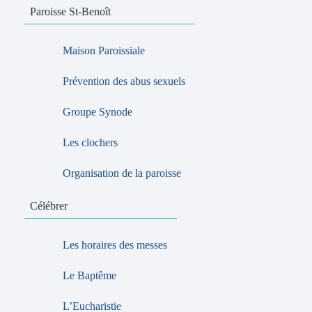
Paroisse St-Benoît
Maison Paroissiale
Prévention des abus sexuels
Groupe Synode
Les clochers
Organisation de la paroisse
Célébrer
Les horaires des messes
Le Baptême
L’Eucharistie