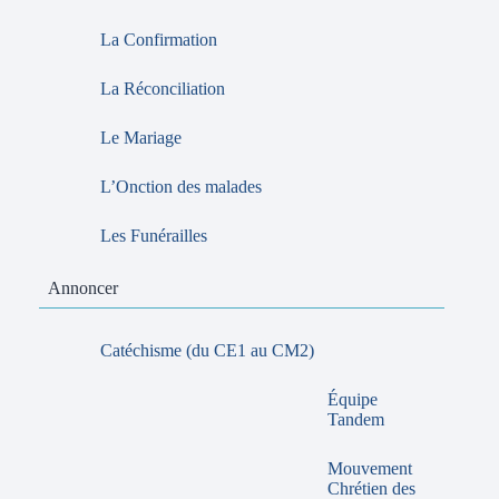
La Confirmation
La Réconciliation
Le Mariage
L’Onction des malades
Les Funérailles
Annoncer
Catéchisme (du CE1 au CM2)
Équipe
Tandem
Mouvement
Chrétien des