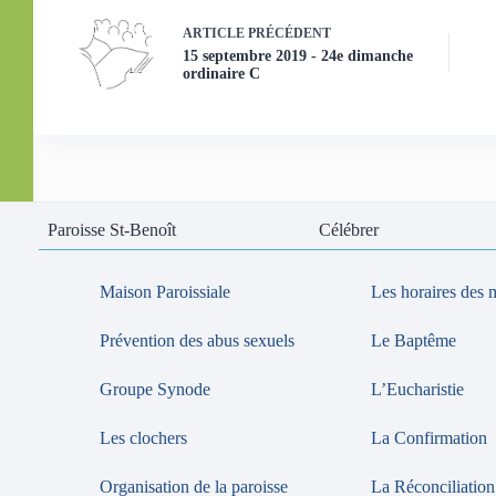
ARTICLE
PRÉCÉDENT
15 septembre 2019 - 24e dimanche
ordinaire C
Paroisse St-Benoît
Célébrer
Maison Paroissiale
Les horaires des 
Prévention des abus sexuels
Le Baptême
Groupe Synode
L’Eucharistie
Les clochers
La Confirmation
Organisation de la paroisse
La Réconciliation