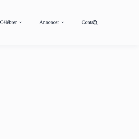
Célébrer
Annoncer
Contact