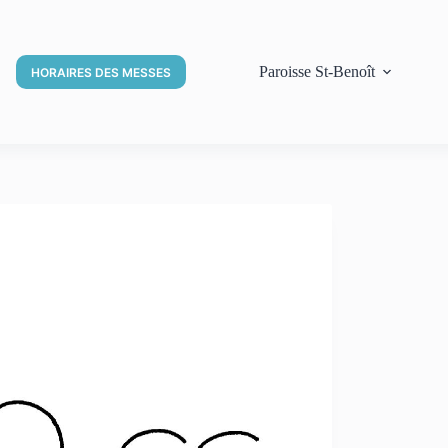
Paroisse St-Benoît
HORAIRES DES MESSES