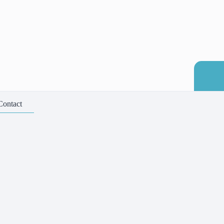
Contact