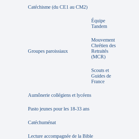
Catéchisme (du CE1 au CM2)
Équipe
Tandem
Mouvement
Chrétien des
Groupes paroissiaux
Retraités
(MCR)
Scouts et
Guides de
France
Aumônerie collégiens et lycéens
Pasto jeunes pour les 18-33 ans
Catéchuménat
Lecture accompagnée de la Bible