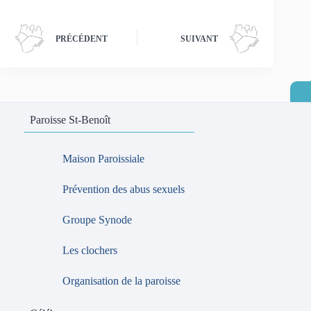
PRÉCÉDENT
SUIVANT
Paroisse St-Benoît
Maison Paroissiale
Prévention des abus sexuels
Groupe Synode
Les clochers
Organisation de la paroisse