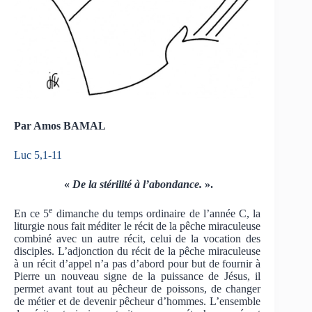
Par Amos BAMAL
Luc 5,1-11
«
De la stérilité à l’abondance.
».
e
En ce 5
dimanche du temps ordinaire de l’année C, la
liturgie nous fait méditer le récit de la pêche miraculeuse
combiné avec un autre récit, celui de la vocation des
disciples. L’adjonction du récit de la pêche miraculeuse
à un récit d’appel n’a pas d’abord pour but de fournir à
Pierre un nouveau signe de la puissance de Jésus, il
permet avant tout au pêcheur de poissons, de changer
de métier et de devenir pêcheur d’hommes. L’ensemble