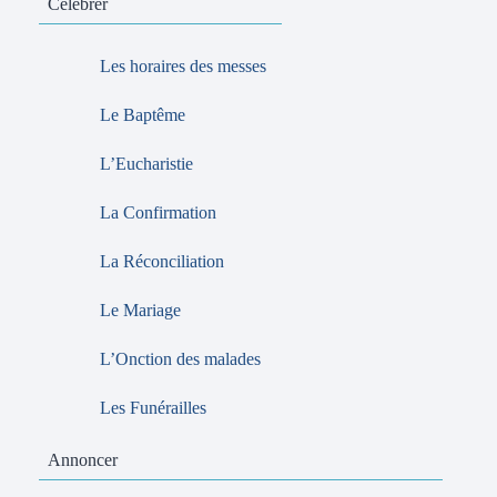
Célébrer
Les horaires des messes
Le Baptême
L’Eucharistie
La Confirmation
La Réconciliation
Le Mariage
L’Onction des malades
Les Funérailles
Annoncer