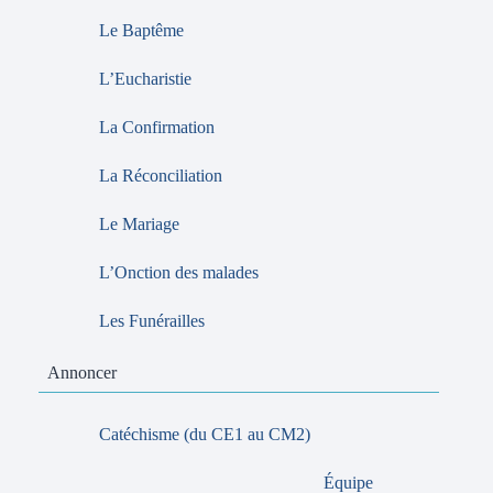
Le Baptême
L’Eucharistie
La Confirmation
La Réconciliation
Le Mariage
L’Onction des malades
Les Funérailles
Annoncer
Catéchisme (du CE1 au CM2)
Équipe