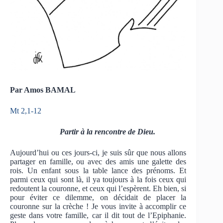
Par Amos BAMAL
Mt 2,1-12
Partir à la rencontre de Dieu.
Aujourd’hui ou ces jours-ci, je suis sûr que nous allons
partager en famille, ou avec des amis une galette des
rois. Un enfant sous la table lance des prénoms. Et
parmi ceux qui sont là, il ya toujours à la fois ceux qui
redoutent la couronne, et ceux qui l’espèrent. Eh bien, si
pour éviter ce dilemme, on décidait de placer la
couronne sur la crèche ! Je vous invite à accomplir ce
geste dans votre famille, car il dit tout de l’Epiphanie.