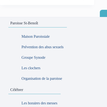
Paroisse St-Benoît
Maison Paroissiale
Prévention des abus sexuels
Groupe Synode
Les clochers
Organisation de la paroisse
Célébrer
Les horaires des messes