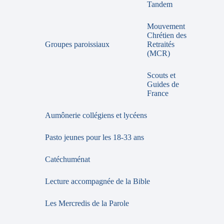
Tandem
Mouvement
Chrétien des
Groupes paroissiaux
Retraités
(MCR)
Scouts et
Guides de
France
Aumônerie collégiens et lycéens
Pasto jeunes pour les 18-33 ans
Catéchuménat
Lecture accompagnée de la Bible
Les Mercredis de la Parole