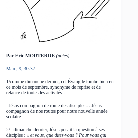
Par Eric MOUTERDE
(notes)
Marc, 9, 30-37
1/comme dimanche dernier, cet Évangile tombe bien en
ce mois de septembre, synonyme de reprise et de
relance de toutes les activités…
–Jésus compagnon de route des disciples… Jésus
compagnon de nos routes pour notre nouvelle année
scolaire
2/– dimanche dernier, Jésus posait la question à ses
disciples :
« et vous, que dites-vous ? Pour vous qui