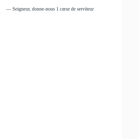
— Seigneur, donne-nous 1 cœur de serviteur