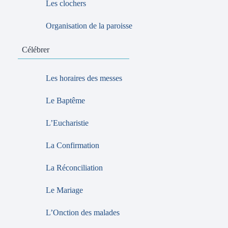
Les clochers
Organisation de la paroisse
Célébrer
Les horaires des messes
Le Baptême
L’Eucharistie
La Confirmation
La Réconciliation
Le Mariage
L’Onction des malades