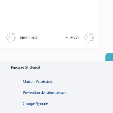
PRÉCÉDENT
SUIVANT
Paroisse St-Benoît
Maison Paroissiale
Prévention des abus sexuels
Groupe Synode