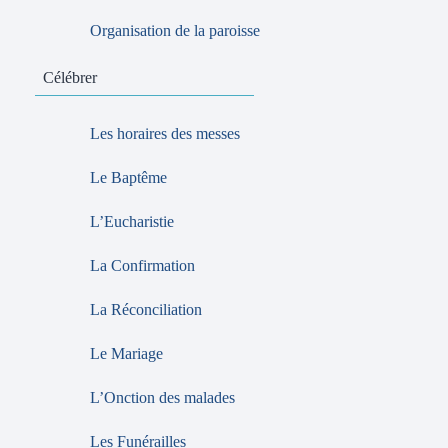
Organisation de la paroisse
Célébrer
Les horaires des messes
Le Baptême
L’Eucharistie
La Confirmation
La Réconciliation
Le Mariage
L’Onction des malades
Les Funérailles