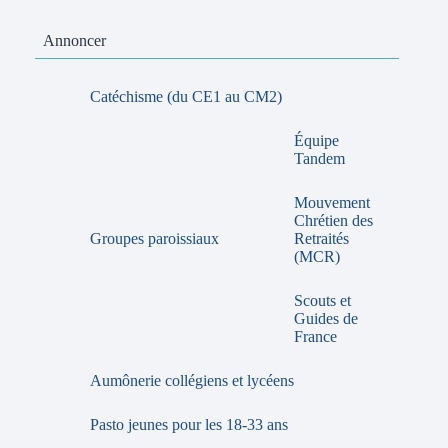
Annoncer
Catéchisme (du CE1 au CM2)
Équipe
Tandem
Mouvement
Chrétien des
Groupes paroissiaux
Retraités
(MCR)
Scouts et
Guides de
France
Aumônerie collégiens et lycéens
Pasto jeunes pour les 18-33 ans