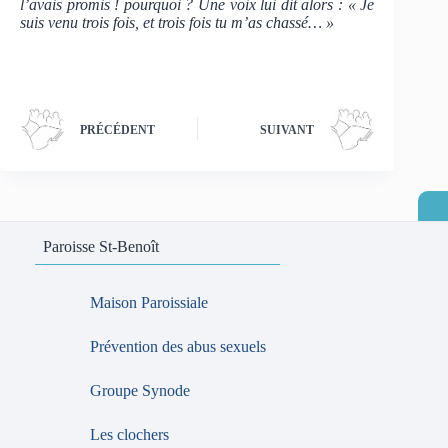
l’avais promis ! pourquoi ? Une voix lui dit alors : « Je
suis venu trois fois, et trois fois tu m’as chassé… »
PRÉCÉDENT
SUIVANT
Paroisse St-Benoît
Maison Paroissiale
Prévention des abus sexuels
Groupe Synode
Les clochers