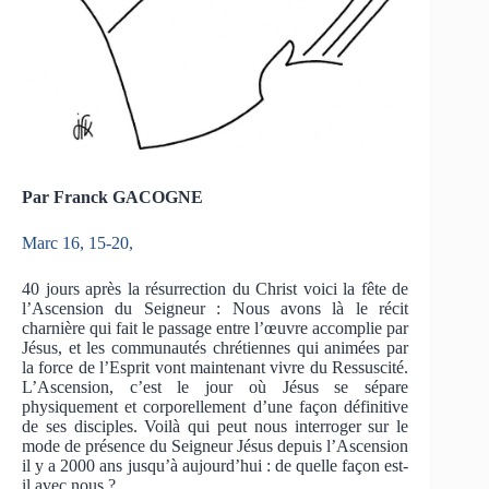
Par Franck GACOGNE
Marc 16, 15-20,
40 jours après la résurrection du Christ voici la fête de
l’Ascension du Seigneur : Nous avons là le récit
charnière qui fait le passage entre l’œuvre accomplie par
Jésus, et les communautés chrétiennes qui animées par
la force de l’Esprit vont maintenant vivre du Ressuscité.
L’Ascension, c’est le jour où Jésus se sépare
physiquement et corporellement d’une façon définitive
de ses disciples. Voilà qui peut nous interroger sur le
mode de présence du Seigneur Jésus depuis l’Ascension
il y a 2000 ans jusqu’à aujourd’hui : de quelle façon est-
il avec nous ?