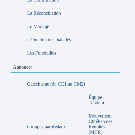
La Réconciliation
Le Mariage
L’Onction des malades
Les Funérailles
Annoncer
Catéchisme (du CE1 au CM2)
Équipe
Tandem
Mouvement
Chrétien des
Groupes paroissiaux
Retraités
(MCR)