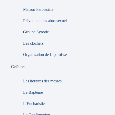
Maison Paroissiale
Prévention des abus sexuels
Groupe Synode
Les clochers
Organisation de la paroisse
Célébrer
Les horaires des messes
Le Baptême
L’Eucharistie
La Confirmation