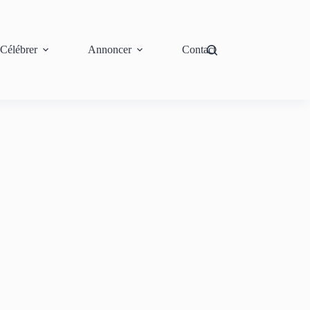
Célébrer
Annoncer
Contact