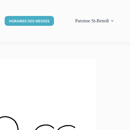
Paroisse St-Benoît
HORAIRES DES MESSES