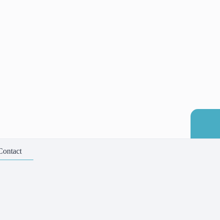
Contact