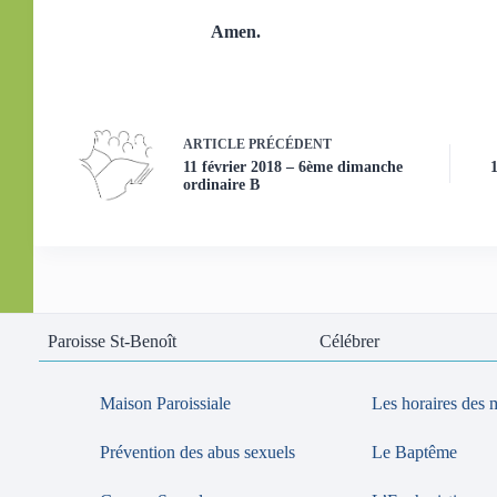
Amen.
ARTICLE
PRÉCÉDENT
11 février 2018 – 6ème dimanche
ordinaire B
Paroisse St-Benoît
Célébrer
Maison Paroissiale
Les horaires des 
Prévention des abus sexuels
Le Baptême