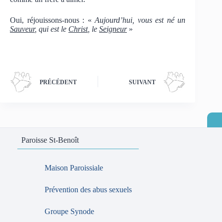
Oui, réjouissons-nous : «
Aujourd’hui, vous est né un
Sauveur
, qui est le
Christ
, le
Seigneur
»
PRÉCÉDENT
SUIVANT
Paroisse St-Benoît
Maison Paroissiale
Prévention des abus sexuels
Groupe Synode