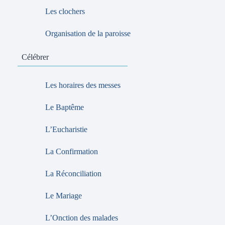
Les clochers
Organisation de la paroisse
Célébrer
Les horaires des messes
Le Baptême
L’Eucharistie
La Confirmation
La Réconciliation
Le Mariage
L’Onction des malades