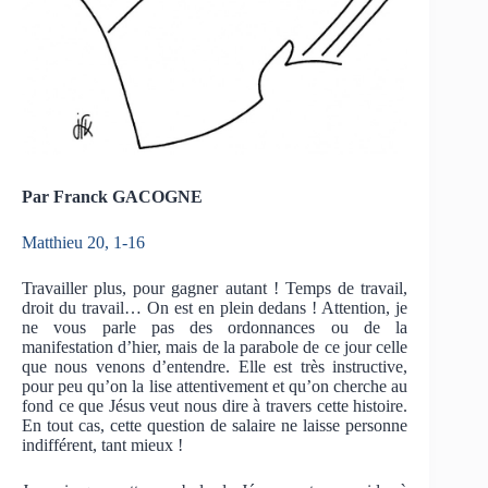
Par Franck GACOGNE
Matthieu 20, 1-16
Travailler plus, pour gagner autant ! Temps de travail,
droit du travail… On est en plein dedans ! Attention, je
ne vous parle pas des ordonnances ou de la
manifestation d’hier, mais de la parabole de ce jour celle
que nous venons d’entendre. Elle est très instructive,
pour peu qu’on la lise attentivement et qu’on cherche au
fond ce que Jésus veut nous dire à travers cette histoire.
En tout cas, cette question de salaire ne laisse personne
indifférent, tant mieux !