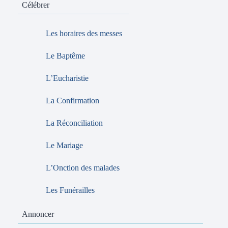
Célébrer
Les horaires des messes
Le Baptême
L’Eucharistie
La Confirmation
La Réconciliation
Le Mariage
L’Onction des malades
Les Funérailles
Annoncer