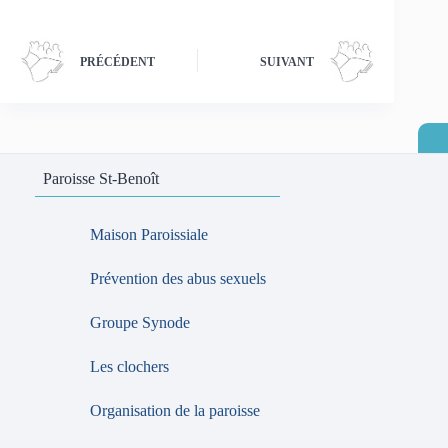
PRÉCÉDENT
SUIVANT
Paroisse St-Benoît
Maison Paroissiale
Prévention des abus sexuels
Groupe Synode
Les clochers
Organisation de la paroisse