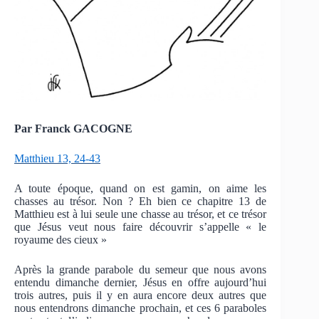
Par Franck GACOGNE
Matthieu 13, 24-43
A toute époque, quand on est gamin, on aime les
chasses au trésor. Non ? Eh bien ce chapitre 13 de
Matthieu est à lui seule une chasse au trésor, et ce trésor
que Jésus veut nous faire découvrir s’appelle « le
royaume des cieux »
Après la grande parabole du semeur que nous avons
entendu dimanche dernier, Jésus en offre aujourd’hui
trois autres, puis il y en aura encore deux autres que
nous entendrons dimanche prochain, et ces 6 paraboles