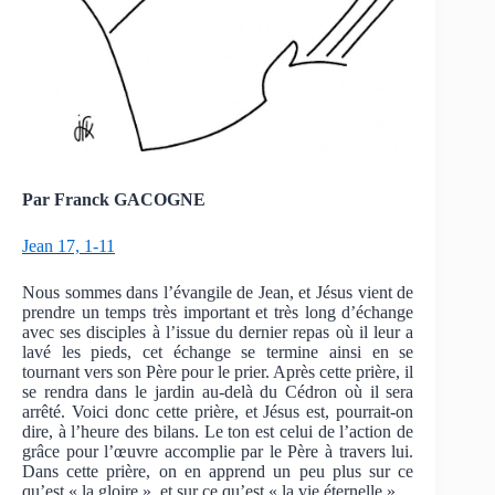
Par Franck GACOGNE
Jean 17, 1-11
Nous sommes dans l’évangile de Jean, et Jésus vient de
prendre un temps très important et très long d’échange
avec ses disciples à l’issue du dernier repas où il leur a
lavé les pieds, cet échange se termine ainsi en se
tournant vers son Père pour le prier. Après cette prière, il
se rendra dans le jardin au-delà du Cédron où il sera
arrêté. Voici donc cette prière, et Jésus est, pourrait-on
dire, à l’heure des bilans. Le ton est celui de l’action de
grâce pour l’œuvre accomplie par le Père à travers lui.
Dans cette prière, on en apprend un peu plus sur ce
qu’est « la gloire », et sur ce qu’est « la vie éternelle ».