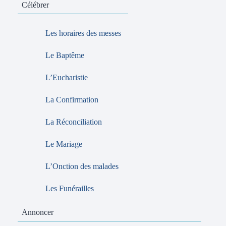
Célébrer
Les horaires des messes
Le Baptême
L’Eucharistie
La Confirmation
La Réconciliation
Le Mariage
L’Onction des malades
Les Funérailles
Annoncer