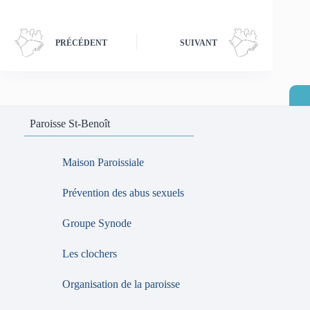
PRÉCÉDENT
SUIVANT
Paroisse St-Benoît
Maison Paroissiale
Prévention des abus sexuels
Groupe Synode
Les clochers
Organisation de la paroisse