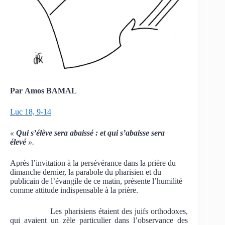
Par Amos BAMAL
Luc 18, 9-14
«
Qui s’élève sera abaissé : et qui s’abaisse sera
élevé
».
Après l’invitation à la persévérance dans la prière du
dimanche dernier, la parabole du pharisien et du
publicain de l’évangile de ce matin, présente l’humilité
comme attitude indispensable à la prière.
Les pharisiens étaient des juifs orthodoxes,
qui avaient un zèle particulier dans l’observance des