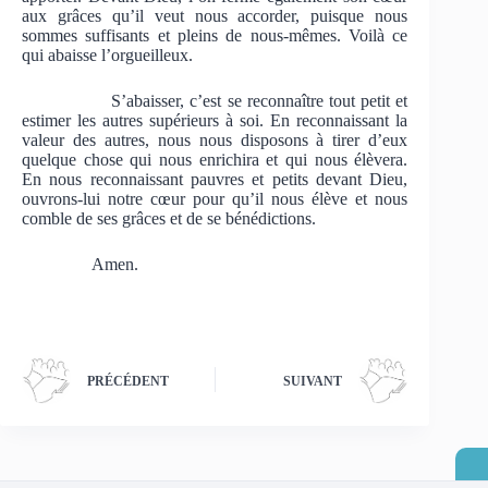
aux grâces qu’il veut nous accorder, puisque nous
sommes suffisants et pleins de nous-mêmes. Voilà ce
qui abaisse l’orgueilleux.
S’abaisser, c’est se reconnaître tout petit et
estimer les autres supérieurs à soi. En reconnaissant la
valeur des autres, nous nous disposons à tirer d’eux
quelque chose qui nous enrichira et qui nous élèvera.
En nous reconnaissant pauvres et petits devant Dieu,
ouvrons-lui notre cœur pour qu’il nous élève et nous
comble de ses grâces et de se bénédictions.
Amen.
PRÉCÉDENT
SUIVANT