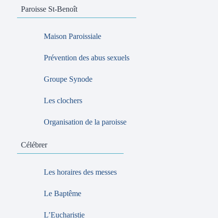
Paroisse St-Benoît
Maison Paroissiale
Prévention des abus sexuels
Groupe Synode
Les clochers
Organisation de la paroisse
Célébrer
Les horaires des messes
Le Baptême
L’Eucharistie