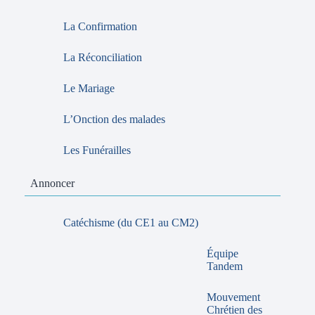
La Confirmation
La Réconciliation
Le Mariage
L’Onction des malades
Les Funérailles
Annoncer
Catéchisme (du CE1 au CM2)
Équipe
Tandem
Mouvement
Chrétien des