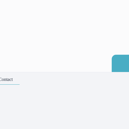
Contact