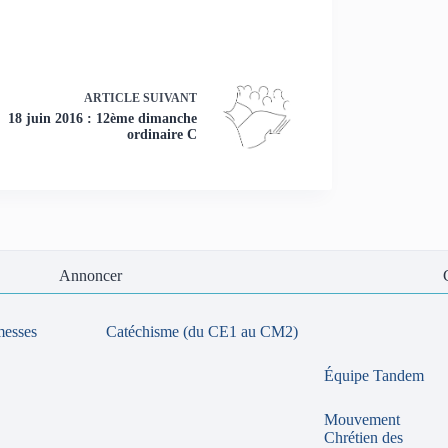
ARTICLE
SUIVANT
18 juin 2016 : 12ème dimanche
ordinaire C
Annoncer
messes
Catéchisme (du CE1 au CM2)
Équipe Tandem
Mouvement
Chrétien des