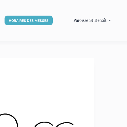
Paroisse St-Benoît
HORAIRES DES MESSES