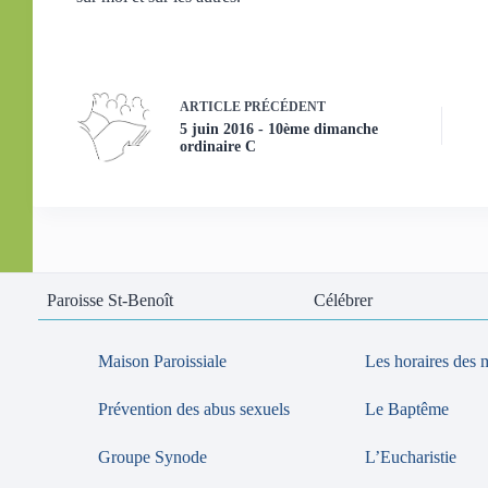
ARTICLE
PRÉCÉDENT
5 juin 2016 - 10ème dimanche
ordinaire C
Paroisse St-Benoît
Célébrer
Maison Paroissiale
Les horaires des 
Prévention des abus sexuels
Le Baptême
Groupe Synode
L’Eucharistie