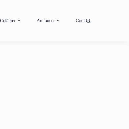
Célébrer
Annoncer
Contact