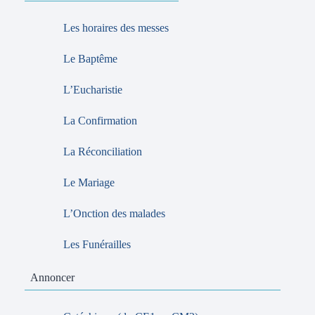
Les horaires des messes
Le Baptême
L’Eucharistie
La Confirmation
La Réconciliation
Le Mariage
L’Onction des malades
Les Funérailles
Annoncer