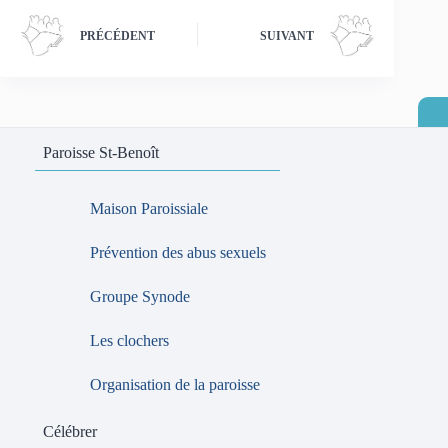
PRÉCÉDENT
SUIVANT
Paroisse St-Benoît
Maison Paroissiale
Prévention des abus sexuels
Groupe Synode
Les clochers
Organisation de la paroisse
Célébrer